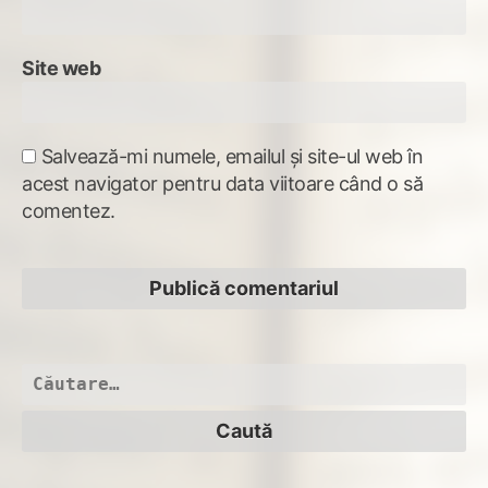
Site web
Salvează-mi numele, emailul și site-ul web în
acest navigator pentru data viitoare când o să
comentez.
Caută
după: