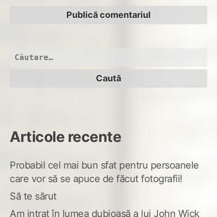
Caută
după:
Articole recente
Probabil cel mai bun sfat pentru persoanele
care vor să se apuce de făcut fotografii!
Să te sărut
Am intrat în lumea dubioasă a lui John Wick