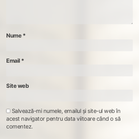
Nume
*
Email
*
Site web
Salvează-mi numele, emailul și site-ul web în
acest navigator pentru data viitoare când o să
comentez.