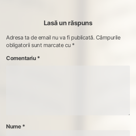
Lasă un răspuns
Adresa ta de email nu va fi publicată.
Câmpurile
obligatorii sunt marcate cu
*
Comentariu
*
Nume
*