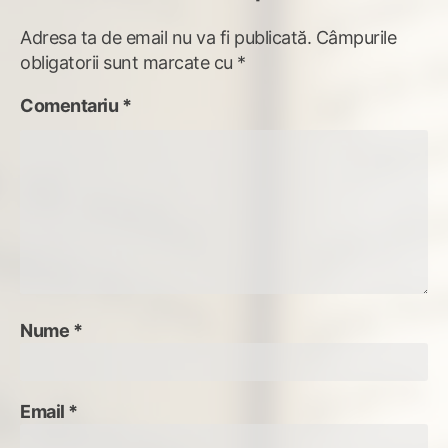
Adresa ta de email nu va fi publicată.
Câmpurile
obligatorii sunt marcate cu
*
Comentariu
*
Nume
*
Email
*