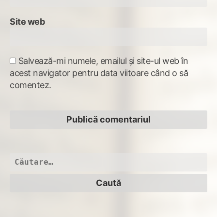
Site web
Salvează-mi numele, emailul și site-ul web în
acest navigator pentru data viitoare când o să
comentez.
Caută
după: