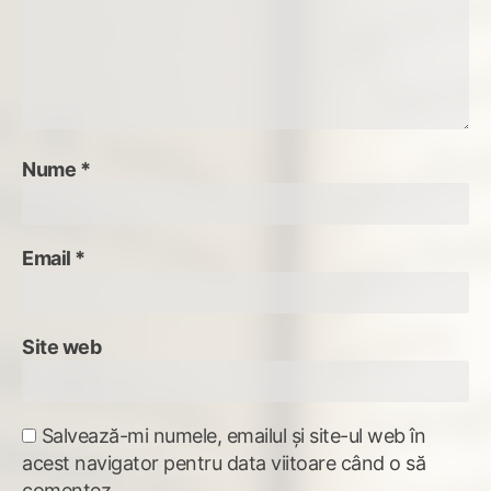
Nume
*
Email
*
Site web
Salvează-mi numele, emailul și site-ul web în
acest navigator pentru data viitoare când o să
comentez.