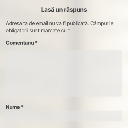
Lasă un răspuns
Adresa ta de email nu va fi publicată.
Câmpurile
obligatorii sunt marcate cu
*
Comentariu
*
Nume
*