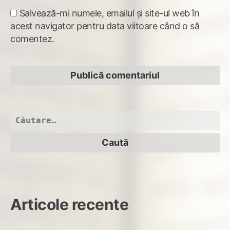
Salvează-mi numele, emailul și site-ul web în
acest navigator pentru data viitoare când o să
comentez.
Caută
după:
Articole recente