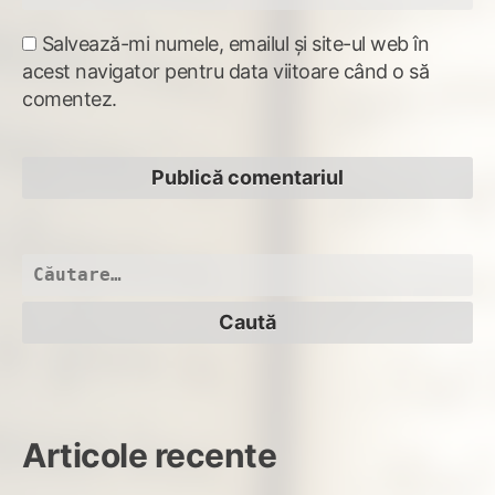
Salvează-mi numele, emailul și site-ul web în
acest navigator pentru data viitoare când o să
comentez.
Caută
după:
Articole recente