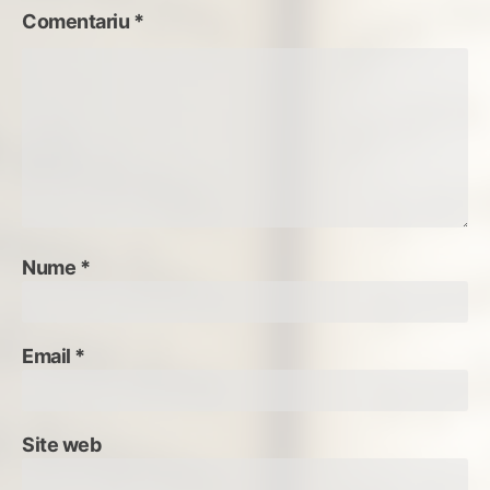
Comentariu
*
Nume
*
Email
*
Site web