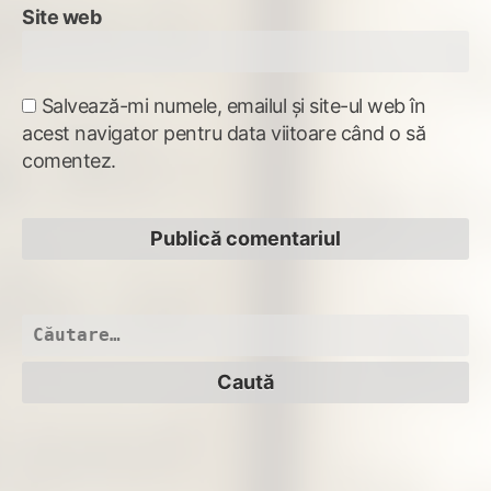
Site web
Salvează-mi numele, emailul și site-ul web în
acest navigator pentru data viitoare când o să
comentez.
Caută
după: