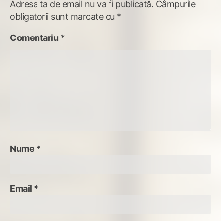
Adresa ta de email nu va fi publicată.
Câmpurile
obligatorii sunt marcate cu
*
Comentariu
*
Nume
*
Email
*