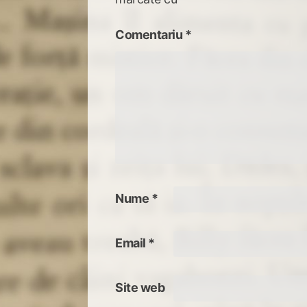
Comentariu
*
Nume
*
Email
*
Site web