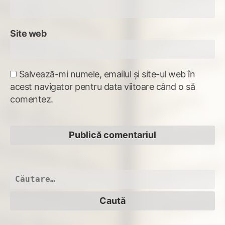
Site web
Salvează-mi numele, emailul și site-ul web în
acest navigator pentru data viitoare când o să
comentez.
Caută
după: