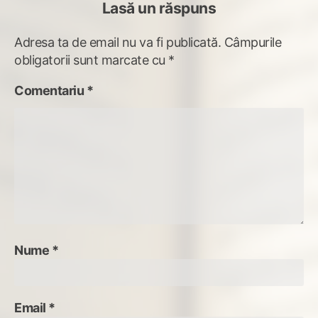
Lasă un răspuns
Adresa ta de email nu va fi publicată.
Câmpurile
obligatorii sunt marcate cu
*
Comentariu
*
Nume
*
Email
*