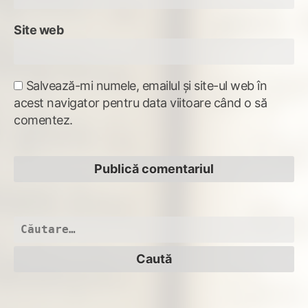
Site web
Salvează-mi numele, emailul și site-ul web în
acest navigator pentru data viitoare când o să
comentez.
Caută
după: