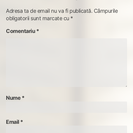
Adresa ta de email nu va fi publicată.
Câmpurile
obligatorii sunt marcate cu
*
Comentariu
*
Nume
*
Email
*