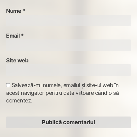
Nume
*
Email
*
Site web
Salvează-mi numele, emailul și site-ul web în
acest navigator pentru data viitoare când o să
comentez.