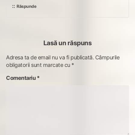
Răspunde
Lasă un răspuns
Adresa ta de email nu va fi publicată.
Câmpurile
obligatorii sunt marcate cu
*
Comentariu
*