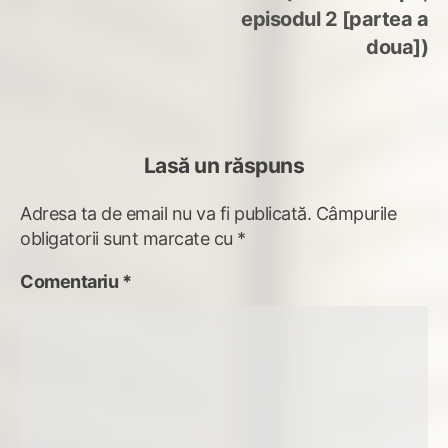
episodul 2 [partea a
doua])
Lasă un răspuns
Adresa ta de email nu va fi publicată.
Câmpurile
obligatorii sunt marcate cu
*
Comentariu
*