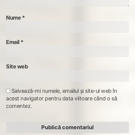
Nume
*
Email
*
Site web
Salvează-mi numele, emailul și site-ul web în
acest navigator pentru data viitoare când o să
comentez.