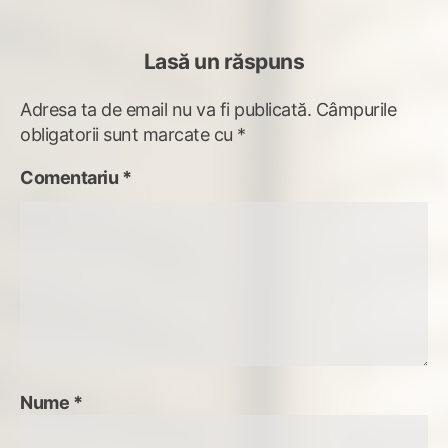
Lasă un răspuns
Adresa ta de email nu va fi publicată.
Câmpurile
obligatorii sunt marcate cu
*
Comentariu
*
Nume
*