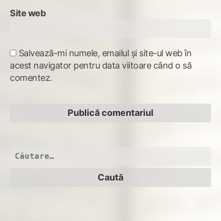
Site web
Salvează-mi numele, emailul și site-ul web în
acest navigator pentru data viitoare când o să
comentez.
Caută
după: