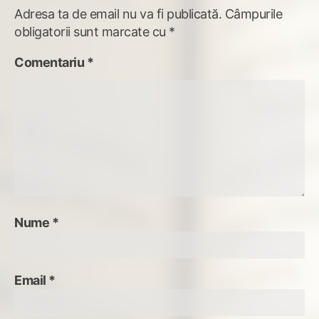
Adresa ta de email nu va fi publicată.
Câmpurile
obligatorii sunt marcate cu
*
Comentariu
*
Nume
*
Email
*