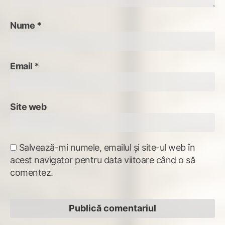
Nume
*
Email
*
Site web
Salvează-mi numele, emailul și site-ul web în
acest navigator pentru data viitoare când o să
comentez.