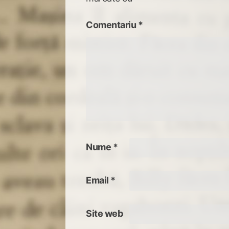
Comentariu
*
Nume
*
Email
*
Site web