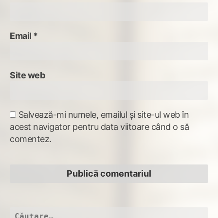
Email
*
Site web
Salvează-mi numele, emailul și site-ul web în
acest navigator pentru data viitoare când o să
comentez.
Caută