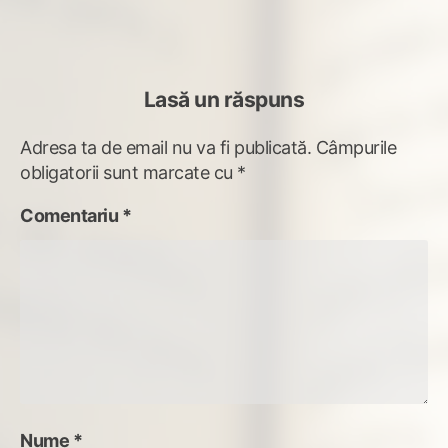
articole
Lasă un răspuns
Adresa ta de email nu va fi publicată.
Câmpurile
obligatorii sunt marcate cu
*
Comentariu
*
Nume
*