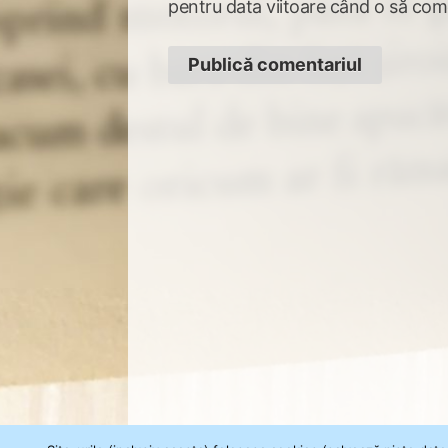
pentru data viitoare când o să com