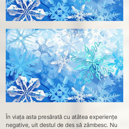
În viața asta presărată cu atâtea experiențe
negative, uit destul de des să zâmbesc. Nu