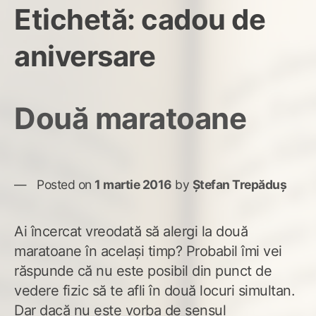
Etichetă:
cadou de
aniversare
Două maratoane
Posted on
1 martie 2016
by
Ștefan Trepăduș
Ai încercat vreodată să alergi la două
maratoane în același timp? Probabil îmi vei
răspunde că nu este posibil din punct de
vedere fizic să te afli în două locuri simultan.
Dar dacă nu este vorba de sensul