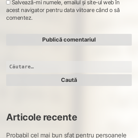
Salvează-mi numele, emailul și site-ul web în
acest navigator pentru data viitoare când o să
comentez.
Caută
după:
Articole recente
Probabil cel mai bun sfat pentru persoanele