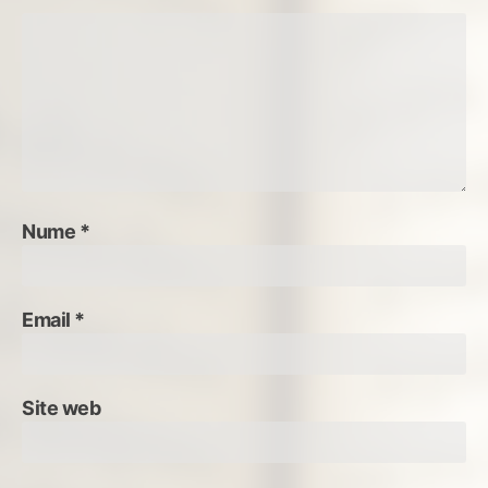
Nume
*
Email
*
Site web