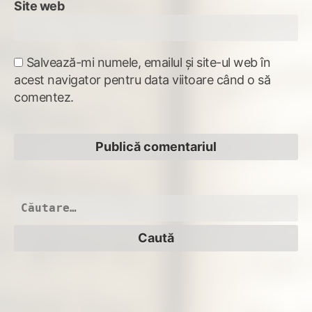
Site web
Salvează-mi numele, emailul și site-ul web în
acest navigator pentru data viitoare când o să
comentez.
Caută
după: