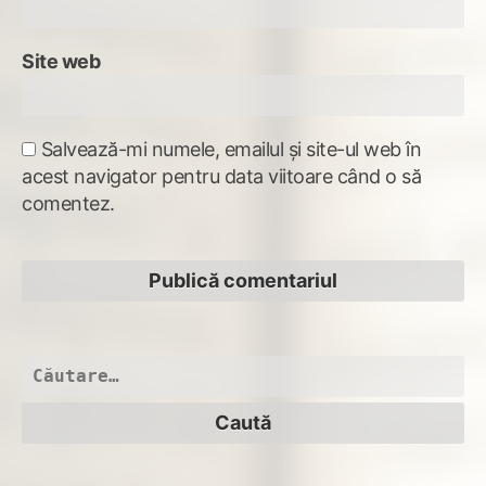
Site web
Salvează-mi numele, emailul și site-ul web în
acest navigator pentru data viitoare când o să
comentez.
Caută
după: